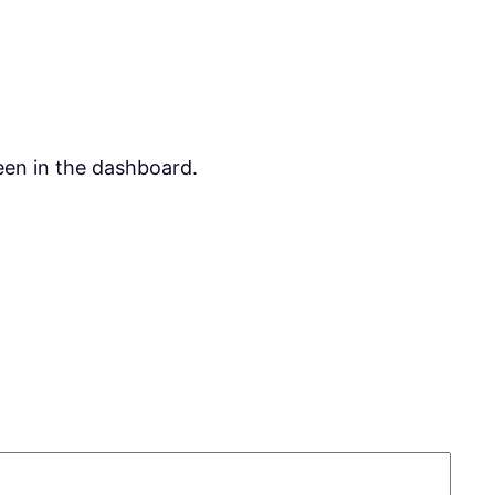
een in the dashboard.