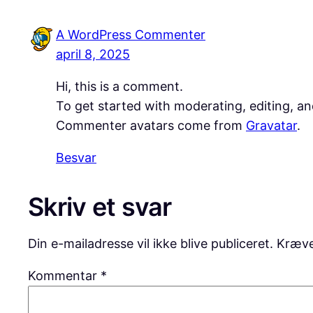
A WordPress Commenter
april 8, 2025
Hi, this is a comment.
To get started with moderating, editing, a
Commenter avatars come from
Gravatar
.
Besvar
Skriv et svar
Din e-mailadresse vil ikke blive publiceret.
Kræve
Kommentar
*