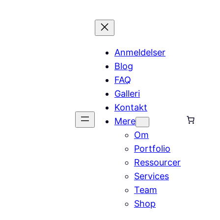
Anmeldelser
Blog
FAQ
Galleri
Kontakt
Mere
Om
Portfolio
Ressourcer
Services
Team
Shop