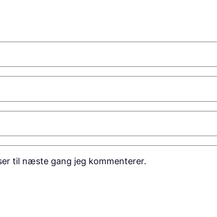
er til næste gang jeg kommenterer.