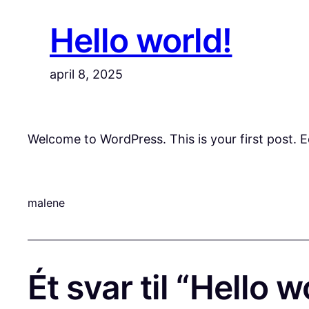
Hello world!
april 8, 2025
Welcome to WordPress. This is your first post. Edi
malene
Ét svar til “Hello w